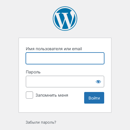
Войти
Имя пользователя или email
Пароль
Запомнить меня
Забыли пароль?