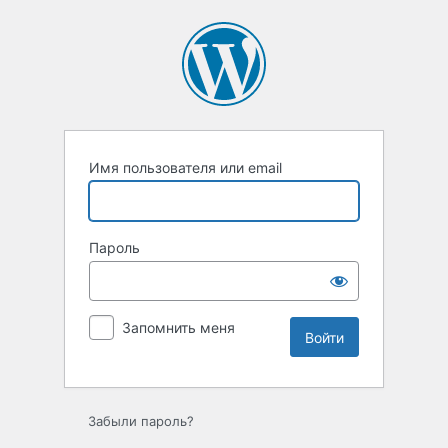
Войти
Имя пользователя или email
Пароль
Запомнить меня
Забыли пароль?