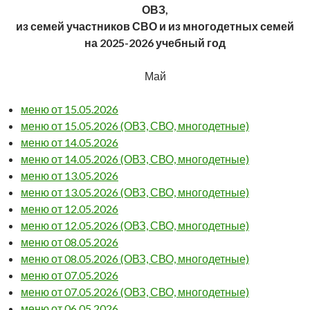
ОВЗ,
из семей участников СВО и из многодетных семей
на 2025-2026 учебный год
Май
меню от 15.05.2026
меню от 15.05.2026 (ОВЗ, СВО, многодетные)
меню от 14.05.2026
меню от 14.05.2026 (ОВЗ, СВО, многодетные)
меню от 13.05.2026
меню от 13.05.2026 (ОВЗ, СВО, многодетные)
меню от 12.05.2026
меню от 12.05.2026 (ОВЗ, СВО, многодетные)
меню от 08.05.2026
меню от 08.05.2026 (ОВЗ, СВО, многодетные)
меню от 07.05.2026
меню от 07.05.2026 (ОВЗ, СВО, многодетные)
меню от 06.05.2026