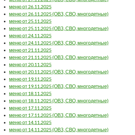
меню от 26.11.2025
меню от 26.11.2025 (ОВЗ, СВО, многодетные)
меню от 25.11.2025
меню от 25.11.2025 (ОВЗ, СВО, многодетные)
меню от 24.11.2025
меню от 24.11.2025 (ОВЗ, СВО, многодетные)
меню от 21.11.2025
меню от 21.11.2025 (ОВЗ, СВО, многодетные)
меню от 20.11.2025
меню от 20.11.2025 (ОВЗ, СВО, многодетные)
меню от 19.11.2025
меню от 19.11.2025 (ОВЗ, СВО, многодетные)
меню от 18.11.2025
меню от 18.11.2025 (ОВЗ, СВО, многодетные)
меню от 17.11.2025
меню от 17.11.2025 (ОВЗ, СВО, многодетные)
меню от 14.11.2025
меню от 14.11.2025 (ОВЗ, СВО, многодетные)