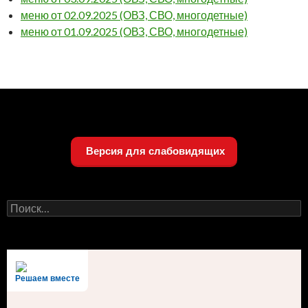
меню от 02.09.2025 (ОВЗ, СВО, многодетные)
меню от 01.09.2025 (ОВЗ, СВО, многодетные)
Версия для слабовидящих
Найти:
Решаем вместе