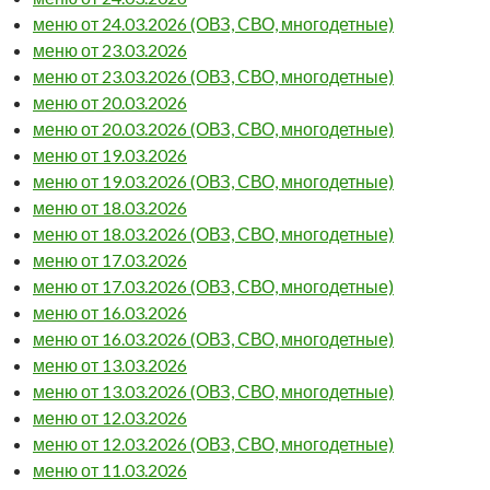
меню от 24.03.2026 (ОВЗ, СВО, многодетные)
меню от 23.03.2026
меню от 23.03.2026 (ОВЗ, СВО, многодетные)
меню от 20.03.2026
меню от 20.03.2026 (ОВЗ, СВО, многодетные)
меню от 19.03.2026
меню от 19.03.2026 (ОВЗ, СВО, многодетные)
меню от 18.03.2026
меню от 18.03.2026 (ОВЗ, СВО, многодетные)
меню от 17.03.2026
меню от 17.03.2026 (ОВЗ, СВО, многодетные)
меню от 16.03.2026
меню от 16.03.2026 (ОВЗ, СВО, многодетные)
меню от 13.03.2026
меню от 13.03.2026 (ОВЗ, СВО, многодетные)
меню от 12.03.2026
меню от 12.03.2026 (ОВЗ, СВО, многодетные)
меню от 11.03.2026