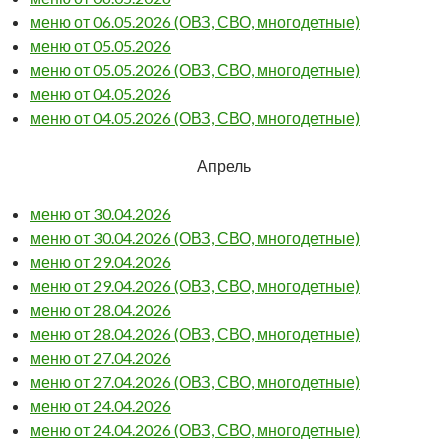
меню от 06.05.2026 (ОВЗ, СВО, многодетные)
меню от 05.05.2026
меню от 05.05.2026 (ОВЗ, СВО, многодетные)
меню от 04.05.2026
меню от 04.05.2026 (ОВЗ, СВО, многодетные)
Апрель
меню от 30.04.2026
меню от 30.04.2026 (ОВЗ, СВО, многодетные)
меню от 29.04.2026
меню от 29.04.2026 (ОВЗ, СВО, многодетные)
меню от 28.04.2026
меню от 28.04.2026 (ОВЗ, СВО, многодетные)
меню от 27.04.2026
меню от 27.04.2026 (ОВЗ, СВО, многодетные)
меню от 24.04.2026
меню от 24.04.2026 (ОВЗ, СВО, многодетные)