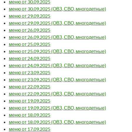
меню от 30.09.2025
меню от 30.09.2025 (ОВЗ, СВО, многодетные)
меню от 29.09.2025
меню от 29.09.2025 (ОВЗ, СВО, многодетные)
меню от 26.09.2025
меню от 26.09.2025 (ОВЗ, СВО, многодетные)
меню от 25.09.2025
меню от 25.09.2025 (ОВЗ, СВО, многодетные)
меню от 24.09.2025
меню от 24.09.2025 (ОВЗ, СВО, многодетные)
меню от 23.09.2025
меню от 23.09.2025 (ОВЗ, СВО, многодетные)
меню от 22.09.2025
меню от 22.09.2025 (ОВЗ, СВО, многодетные)
меню от 19.09.2025
меню от 19.09.2025 (ОВЗ, СВО, многодетные)
меню от 18.09.2025
меню от 18.09.2025 (ОВЗ, СВО, многодетные)
меню от 17.09.2025