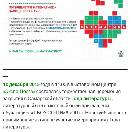
_______________________________________________
__
10 декабря 2015
года в 11.00 в выставочном центре
«Экспо-Волга»
состоялась торжественная церемония
закрытия в Самарской области
Года литературы
,
литературный бал на который были приглашены
обучающиеся ГБОУ СОШ № 8 «ОЦ» г. Новокуйбышевска
принимавшие активное участие в мероприятиях Года
литературы.