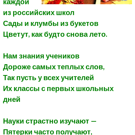
каждой
из российских школ
Сады и клумбы из букетов
Цветут, как будто снова лето.
Нам знания учеников
Дороже самых теплых слов,
Так пусть у всех учителей
Их классы с первых школьных
дней
Науки страстно изучают —
Пятерки часто получают,