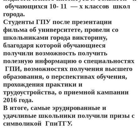
обучающихся 10- 11 — х классов школ
города.
Студенты ГПУ после презентации
фильма об университете, провели со
школьниками города викторину,
благодаря которой обучающиеся
получили
возможность получить
полезную информацию о специальностях
ГПИ, возможностях получения высшего
образования, о перспективах обучения,
прохождения практики и
трудоустройства, о приемной кампании
2016 года.
В итоге, самые эрудированные и
удачливые школьники получили призы с
символикой ГпиТГУ.