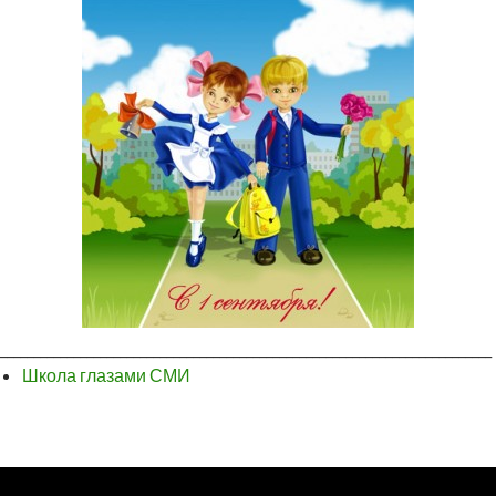
__________________________________________________________________________
Школа глазами СМИ