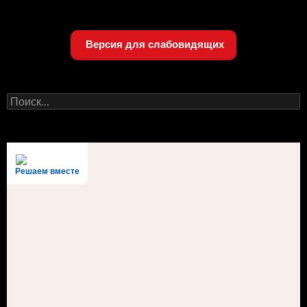
Версия для слабовидящих
Найти:
Решаем вместе