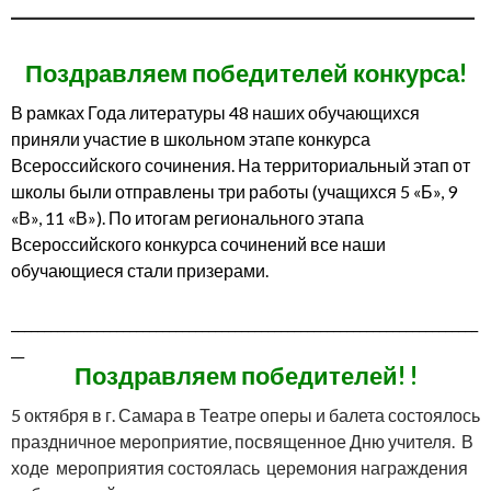
_______________________________________________
Поздравляем победителей конкурса!
В рамках Года литературы 48 наших обучающихся
приняли участие в школьном этапе конкурса
Всероссийского сочинения. На территориальный этап от
школы были отправлены три работы (учащихся 5 «Б», 9
«В», 11 «В»). По итогам регионального этапа
Всероссийского конкурса сочинений все наши
обучающиеся стали призерами.
_______________________________________________________________________
__
Поздравляем победителей! !
5 октября в г. Самара в Театре оперы и балета состоялось
праздничное мероприятие, посвященное Дню учителя. В
ходе мероприятия состоялась церемония награждения