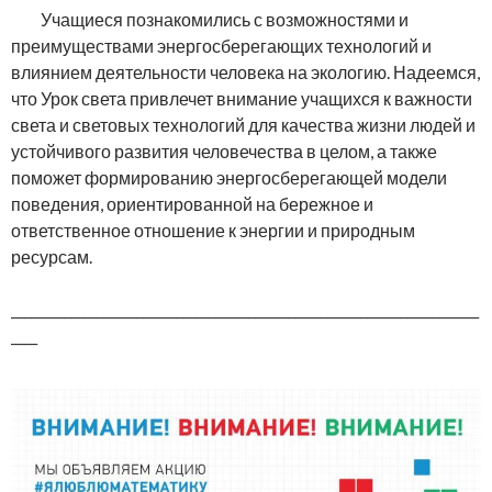
Учащиеся познакомились с возможностями и
преимуществами энергосберегающих технологий и
влиянием деятельности человека на экологию. Надеемся,
что Урок света привлечет внимание учащихся к важности
света и световых технологий для качества жизни людей и
устойчивого развития человечества в целом, а также
поможет формированию энергосберегающей модели
поведения, ориентированной на бережное и
ответственное отношение к энергии и природным
ресурсам.
_______________________________________________________________________
____