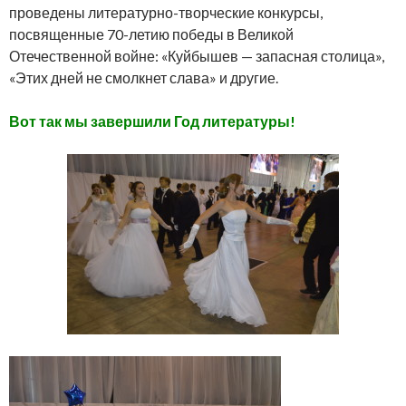
проведены литературно-творческие конкурсы,
посвященные 70-летию победы в Великой
Отечественной войне: «Куйбышев — запасная столица»,
«Этих дней не смолкнет слава» и другие.
Вот так мы завершили Год литературы!