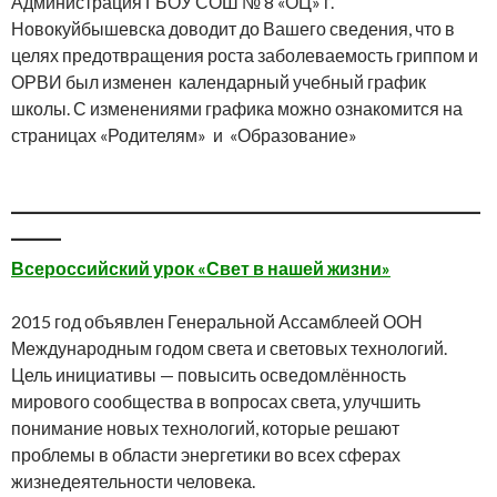
Администрация ГБОУ СОШ № 8 «ОЦ» г.
Новокуйбышевска доводит до Вашего сведения, что в
целях предотвращения роста заболеваемость гриппом и
ОРВИ был изменен календарный учебный график
школы. С изменениями графика можно ознакомится на
страницах «Родителям» и «Образование»
_______________________________________________
_____
Всероссийский урок «Свет в нашей жизни»
2015 год объявлен Генеральной Ассамблеей ООН
Международным годом света и световых технологий.
Цель инициативы — повысить осведомлённость
мирового сообщества в вопросах света, улучшить
понимание новых технологий, которые решают
проблемы в области энергетики во всех сферах
жизнедеятельности человека.