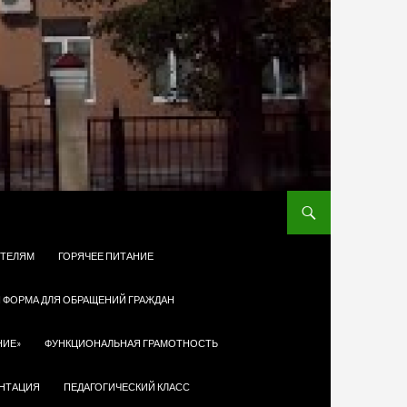
ТЕЛЯМ
ГОРЯЧЕЕ ПИТАНИЕ
 ФОРМА ДЛЯ ОБРАЩЕНИЙ ГРАЖДАН
НИЕ»
ФУНКЦИОНАЛЬНАЯ ГРАМОТНОСТЬ
НТАЦИЯ
ПЕДАГОГИЧЕСКИЙ КЛАСС