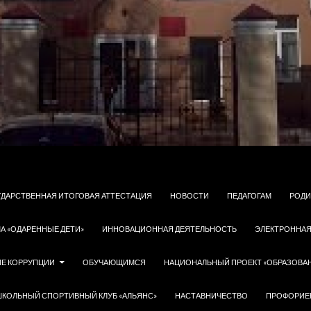
УДАРСТВЕННАЯ ИТОГОВАЯ АТТЕСТАЦИЯ
НОВОСТИ
ПЕДАГОГАМ
РОДИ
А «ОДАРЕННЫЕ ДЕТИ»
ИННОВАЦИОННАЯ ДЕЯТЕЛЬНОСТЬ
ЭЛЕКТРОННАЯ
Е КОРРУПЦИИ
ОБУЧАЮЩИМСЯ
НАЦИОНАЛЬНЫЙ ПРОЕКТ «ОБРАЗОВА
ШКОЛЬНЫЙ СПОРТИВНЫЙ КЛУБ «АЛЬЯНС»
НАСТАВНИЧЕСТВО
ПРОФОРИЕ