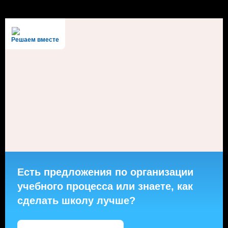
Решаем вместе
Есть предложения по организации
учебного процесса или знаете, как
сделать школу лучше?