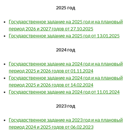
2025 год
Государственное задание на 2025 год и на плановый
период 2026 и 2027 годов от 27.10.2025
Государственное задание на 2025 год от 13.01.2025
2024 год
Государственное задание на 2024 год и на плановый
период 2025 и 2026 годов от 01.11.2024
Государственное задание на 2024 год и на плановый
период 2025 и 2026 годов от 14.02.2024
Государственное задание на 2024 год от 11.01.2024
2023 год
Государственное задание на 2023 год и на плановый
период 2024 и 2025 годов от 06.02.2023