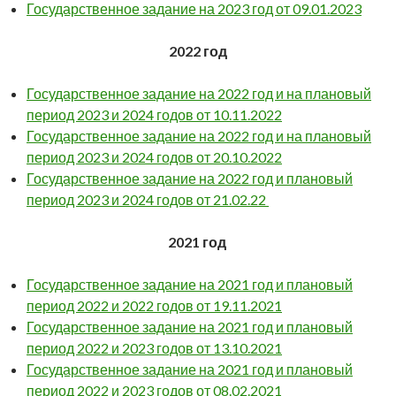
Государственное задание на 2023 год от 09.01.2023
2022 год
Государственное задание на 2022 год и на плановый
период 2023 и 2024 годов от 10.11.2022
Государственное задание на 2022 год и на плановый
период 2023 и 2024 годов от 20.10.2022
Государственное задание на 2022 год и плановый
период 2023 и 2024 годов от 21.02.22
2021
год
Государственное задание на 2021 год и плановый
период 2022 и 2022 годов от 19.11.2021
Государственное задание на 2021 год и плановый
период 2022 и 2023 годов от 13.10.2021
Государственное задание на 2021 год и плановый
период 2022 и 2023 годов от 08.02.2021