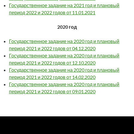
Государственное задание на 2021 год и плановый
период 2022 и 2022 годов от 11.01.2021
2020 год
Государственное задание на 2020 год и плановый
период 2021 и 2022 годов от 04.12.2020
Государственное задание на 2020 год и плановый
период 2021 и 2022 годов от 12.10.2020
Государственное задание на 2020 год и плановый
период 2021 и 2022 годов от 14.02.2020
Государственное задание на 2020 год и плановый
период 2021 и 2022 годов от 09.01.2020