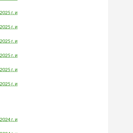
025 г. и
025 г. и
025 г. и
025 г. и
025 г. и
025 г. и
024 г. и