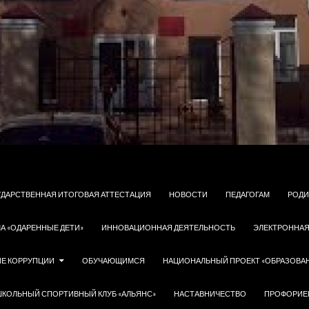
УДАРСТВЕННАЯ ИТОГОВАЯ АТТЕСТАЦИЯ
НОВОСТИ
ПЕДАГОГАМ
РОДИ
А «ОДАРЕННЫЕ ДЕТИ»
ИННОВАЦИОННАЯ ДЕЯТЕЛЬНОСТЬ
ЭЛЕКТРОННАЯ
Е КОРРУПЦИИ
ОБУЧАЮЩИМСЯ
НАЦИОНАЛЬНЫЙ ПРОЕКТ «ОБРАЗОВА
ШКОЛЬНЫЙ СПОРТИВНЫЙ КЛУБ «АЛЬЯНС»
НАСТАВНИЧЕСТВО
ПРОФОРИЕ