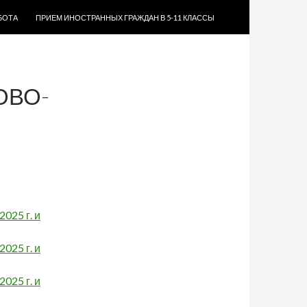
БОТА
ПРИЕМ ИНОСТРАННЫХ ГРАЖДАН В 5-11 КЛАССЫ
ОВО-
025 г. и
025 г. и
025 г. и