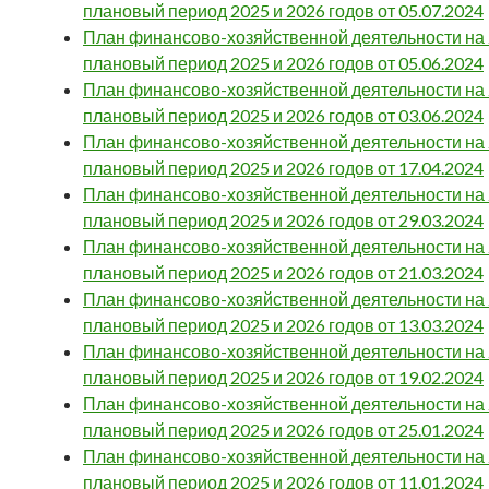
плановый период 2025 и 2026 годов от 05.07.2024
План финансово-хозяйственной деятельности на 2
плановый период 2025 и 2026 годов от 05.06.2024
План финансово-хозяйственной деятельности на 2
плановый период 2025 и 2026 годов от 03.06.2024
План финансово-хозяйственной деятельности на 2
плановый период 2025 и 2026 годов от 17.04.2024
План финансово-хозяйственной деятельности на 2
плановый период 2025 и 2026 годов от 29.03.2024
План финансово-хозяйственной деятельности на 2
плановый период 2025 и 2026 годов от 21.03.2024
План финансово-хозяйственной деятельности на 2
плановый период 2025 и 2026 годов от 13.03.2024
План финансово-хозяйственной деятельности на 2
плановый период 2025 и 2026 годов от 19.02.2024
План финансово-хозяйственной деятельности на 2
плановый период 2025 и 2026 годов от 25.01.2024
План финансово-хозяйственной деятельности на 2
плановый период 2025 и 2026 годов от 11.01.2024