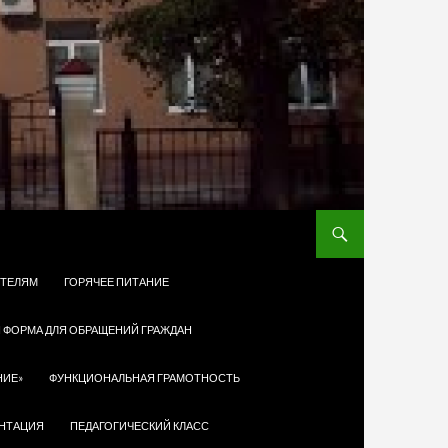
ТЕЛЯМ
ГОРЯЧЕЕ ПИТАНИЕ
 ФОРМА ДЛЯ ОБРАЩЕНИЙ ГРАЖДАН
НИЕ»
ФУНКЦИОНАЛЬНАЯ ГРАМОТНОСТЬ
НТАЦИЯ
ПЕДАГОГИЧЕСКИЙ КЛАСС