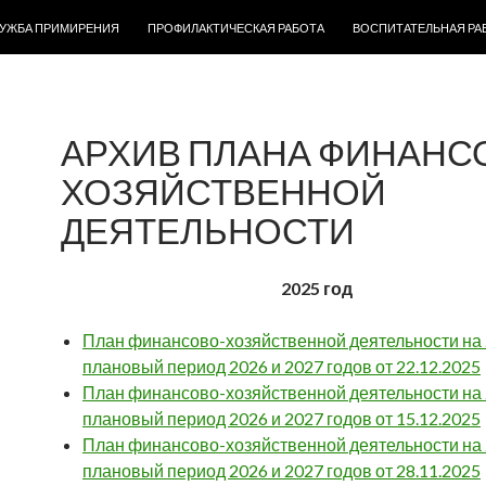
ЛУЖБА ПРИМИРЕНИЯ
ПРОФИЛАКТИЧЕСКАЯ РАБОТА
ВОСПИТАТЕЛЬНАЯ РА
АРХИВ ПЛАНА ФИНАНС
ХОЗЯЙСТВЕННОЙ
ДЕЯТЕЛЬНОСТИ
2025 год
План финансово-хозяйственной деятельности на 2
плановый период 2026 и 2027 годов от 22.12.2025
План финансово-хозяйственной деятельности на 2
плановый период 2026 и 2027 годов от 15.12.2025
План финансово-хозяйственной деятельности на 2
плановый период 2026 и 2027 годов от 28.11.2025