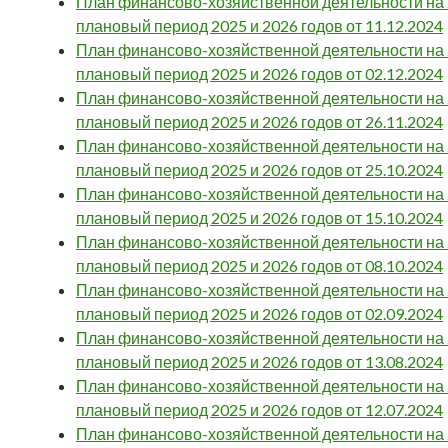
План финансово-хозяйственной деятельности на 2
плановый период 2025 и 2026 годов от 11.12.2024
План финансово-хозяйственной деятельности на 2
плановый период 2025 и 2026 годов от 02.12.2024
План финансово-хозяйственной деятельности на 2
плановый период 2025 и 2026 годов от 26.11.2024
План финансово-хозяйственной деятельности на 2
плановый период 2025 и 2026 годов от 25.10.2024
План финансово-хозяйственной деятельности на 2
плановый период 2025 и 2026 годов от 15.10.2024
План финансово-хозяйственной деятельности на 2
плановый период 2025 и 2026 годов от 08.10.2024
План финансово-хозяйственной деятельности на 2
плановый период 2025 и 2026 годов от 02.09.2024
План финансово-хозяйственной деятельности на 2
плановый период 2025 и 2026 годов от 13.08.2024
План финансово-хозяйственной деятельности на 2
плановый период 2025 и 2026 годов от 12.07.2024
План финансово-хозяйственной деятельности на 2