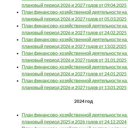
плановый период 2026 и 2027 годов от 09.04.2025
План финансово-хозяйственной деятельности на 2
плановый период 2026 и 2027 годов от 05.03.2025
План финансово-хозяйственной деятельности на 2
плановый период 2026 и 2027 годов от 24.02.2025
План финансово-хозяйственной деятельности на 2
плановый период 2026 и 2027 годов от 13.02.2025
План финансово-хозяйственной деятельности на 2
плановый период 2026 и 2027 годов от 31.01.2025
План финансово-хозяйственной деятельности на 2
плановый период 2026 и 2027 годов от 24.01.2025
План финансово-хозяйственной деятельности на 2
плановый период 2026 и 2027 годов от 13.01.2025
2024 год
План финансово-хозяйственной деятельности на 2
плановый период 2025 и 2026 годов от 24.12.2024