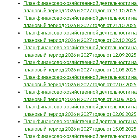
План финансово-хозяйственной деятельности на 2
плановый период 2026 и 2027 годов от 31.10.2025
План финансово-хозяйственной деятельности на 2
плановый период 2026 и 2027 годов от 21.10.2025
План финансово-хозяйственной деятельности на 2
плановый период 2026 и 2027 годов от 02.10.2025
План финансово-хозяйственной деятельности на 2
плановый период 2026 и 2027 годов от 12.09.2025
План финансово-хозяйственной деятельности на 2
плановый период 2026 и 2027 годов от 11.08.2025
План финансово-хозяйственной деятельности на 2
плановый период 2026 и 2027 годов от 02.07.2025
План финансово-хозяйственной деятельности на 2
плановый период 2026 и 2027 годов от 20.06.2025
План финансово-хозяйственной деятельности на 2
плановый период 2026 и 2027 годов от 02.06.2025
План финансово-хозяйственной деятельности на 2
плановый период 2026 и 2027 годов от 15.05.2025
План финансово-хозяйственной деятельности на 2