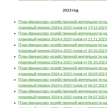
2023 год
План финансово-хозяйственной деятельности на 2
плановый период 2024 и 2025 годов от 19.12.2023
План финансово-хозяйственной деятельности на 2
плановый период 2024 и 2025 годов от 21.11.2023
План финансово-хозяйственной деятельности на 2
плановый период 2024 и 2025 годов от 20.10.2023
План финансово-хозяйственной деятельности на 2
плановый период 2024 и 2025 годов от 05.10.2023
План финансово-хозяйственной деятельности на 2
плановый период 2024 и 2025 годов от 20.09.2023
План финансово-хозяйственной деятельности на 2
плановый период 2024 и 2025 годов от 06.07.2023
План финансово-хозяйственной деятельности на 2
плановый период 2024 и 2025 годов от 04.07.2023
План финансово-хозяйственной деятельности на 2